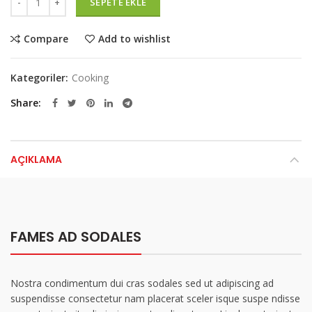
SEPETE EKLE
Compare
Add to wishlist
Kategoriler:
Cooking
Share
AÇIKLAMA
FAMES AD SODALES
Nostra condimentum dui cras sodales sed ut adipiscing ad
suspendisse consectetur nam placerat sceler isque suspe ndisse